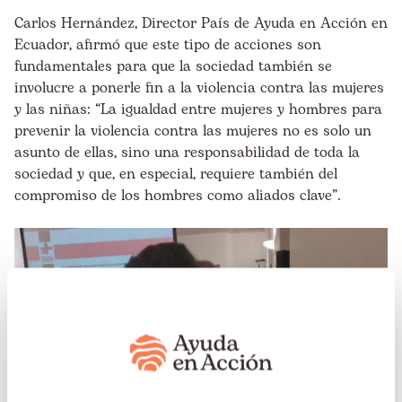
Carlos Hernández, Director País de Ayuda en Acción en
Ecuador, afirmó que este tipo de acciones son
fundamentales para que la sociedad también se
involucre a ponerle fin a la violencia contra las mujeres
y las niñas: “La igualdad entre mujeres y hombres para
prevenir la violencia contra las mujeres no es solo un
asunto de ellas, sino una responsabilidad de toda la
sociedad y que, en especial, requiere también del
compromiso de los hombres como aliados clave”.