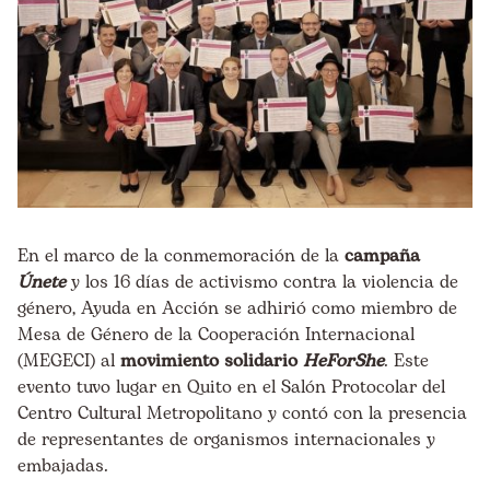
En el marco de la conmemoración de la
campaña
Únete
y los 16 días de activismo contra la violencia de
género, Ayuda en Acción se adhirió como miembro de
Mesa de Género de la Cooperación Internacional
(MEGECI) al
movimiento solidario
HeForShe
. Este
evento tuvo lugar en Quito en el Salón Protocolar del
Centro Cultural Metropolitano y contó con la presencia
de representantes de organismos internacionales y
embajadas.