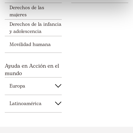
Derechos de las
mujeres
Derechos de la infancia
y adolescencia
Movilidad humana
Ayuda en Acción en el
mundo
Europa
Latinoamérica