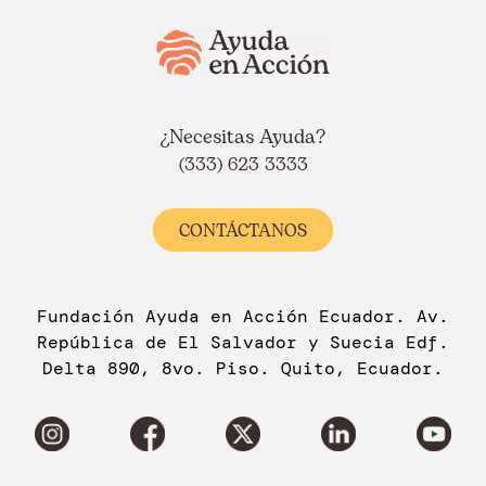
¿Necesitas Ayuda?
(333) 623 3333
CONTÁCTANOS
Fundación Ayuda en Acción Ecuador. Av.
República de El Salvador y Suecia Edf.
Delta 890, 8vo. Piso. Quito, Ecuador.