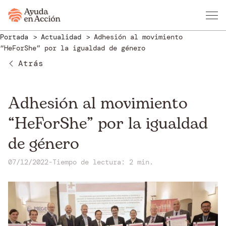
Portada
Actualidad
Adhesión al movimiento
“HeForShe” por la igualdad de género
Atrás
Adhesión al movimiento
“HeForShe” por la igualdad
de género
07/12/2022
-
Tiempo de lectura: 2 min.