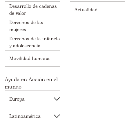
Desarrollo de cadenas
Actualidad
de valor
Derechos de las
mujeres
Derechos de la infancia
y adolescencia
Movilidad humana
Ayuda en Acción en el
mundo
Europa
Latinoamérica