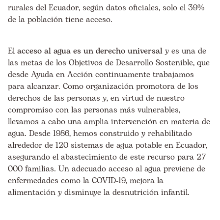
rurales del Ecuador, según datos oficiales, solo el 39%
de la población tiene acceso.
El
acceso al agua es un derecho universal
y es una de
las metas de los Objetivos de Desarrollo Sostenible, que
desde Ayuda en Acción continuamente trabajamos
para alcanzar. Como organización promotora de los
derechos de las personas y, en virtud de nuestro
compromiso con las personas más vulnerables,
llevamos a cabo una amplia intervención en materia de
agua. Desde 1986, hemos construido y rehabilitado
alrededor de 120 sistemas de agua potable en Ecuador,
asegurando el abastecimiento de este recurso para 27
000 familias. Un adecuado acceso al agua previene de
enfermedades como la COVID-19, mejora la
alimentación y disminuye la desnutrición infantil.