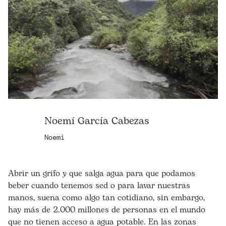
Noemí García Cabezas
Noemi
Abrir un grifo y que salga agua para que podamos
beber cuando tenemos sed o para lavar nuestras
manos, suena como algo tan cotidiano, sin embargo,
hay más de 2.000 millones de personas en el mundo
que no tienen acceso a agua potable. En las zonas