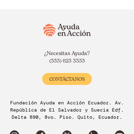
¿Necesitas Ayuda?
(333) 623 3333
CONTÁCTANOS
Fundación Ayuda en Acción Ecuador. Av.
República de El Salvador y Suecia Edf.
Delta 890, 8vo. Piso. Quito, Ecuador.