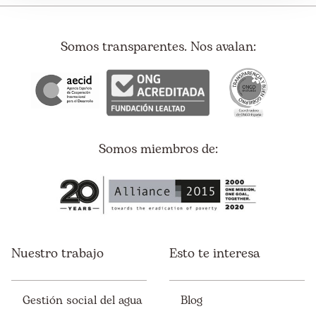
Somos transparentes. Nos avalan:
Somos miembros de:
Nuestro trabajo
Esto te interesa
Gestión social del agua
Blog