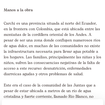
Manos a la obra
Carchi es una provincia situada al norte del Ecuador,
en la frontera con Colombia, que está ubicada entre las
montañas de la cordillera oriental de los Andes. A
pesar de ser una zona donde confluyen numerosos ríos
de agua dulce, en muchas de las comunidades no existe
la infraestructura necesaria para llevar agua potable a
los hogares. Las familias, principalmente las niñas y los
niños, sufren las consecuencias negativas de la falta de
acceso a este recurso: desnutrición, enfermedades
diarreicas agudas y otros problemas de salud.
Este era el caso de la comunidad de las Juntas que a
pesar de estar ubicada a metros de un río de agua
cristalina y fuerte corriente, llamado Río Blanco, no
contaba con agua potable. Las 22 familias que viven en