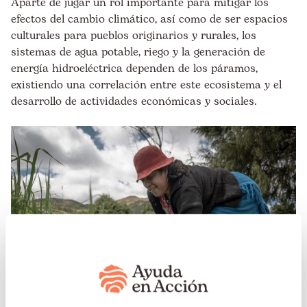
Aparte de jugar un rol importante para mitigar los
efectos del cambio climático, así como de ser espacios
culturales para pueblos originarios y rurales, los
sistemas de agua potable, riego y la generación de
energía hidroeléctrica dependen de los páramos,
existiendo una correlación entre este ecosistema y el
desarrollo de actividades económicas y sociales.