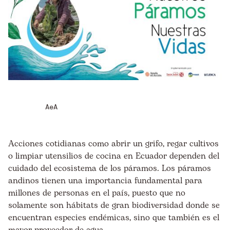
AeA
Acciones cotidianas como abrir un grifo, regar cultivos
o limpiar utensilios de cocina en Ecuador dependen del
cuidado del ecosistema de los páramos. Los páramos
andinos tienen una importancia fundamental para
millones de personas en el país, puesto que no
solamente son hábitats de gran biodiversidad donde se
encuentran especies endémicas, sino que también es el