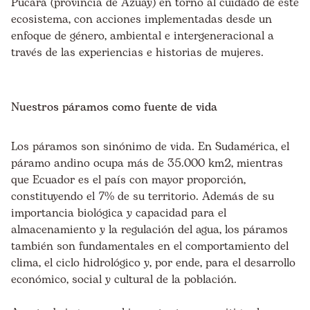
Pucará (provincia de Azuay) en torno al cuidado de este
ecosistema, con acciones implementadas desde un
enfoque de género, ambiental e intergeneracional a
través de las experiencias e historias de mujeres.
Nuestros páramos como fuente de vida
Los páramos son sinónimo de vida. En Sudamérica, el
páramo andino ocupa más de 35.000 km
2
, mientras
que Ecuador es el país con mayor proporción,
constituyendo el 7% de su territorio. Además de su
importancia biológica y capacidad para el
almacenamiento y la regulación del agua, los páramos
también son fundamentales en el comportamiento del
clima, el ciclo hidrológico y, por ende, para el desarrollo
económico, social y cultural de la población.