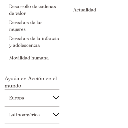
Desarrollo de cadenas
Actualidad
de valor
Derechos de las
mujeres
Derechos de la infancia
y adolescencia
Movilidad humana
Ayuda en Acción en el
mundo
Europa
Latinoamérica