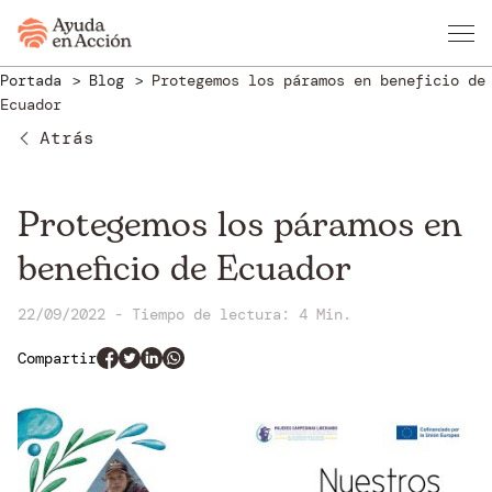
Portada
Blog
Protegemos los páramos en beneficio de
Ecuador
Atrás
Protegemos los páramos en
beneficio de Ecuador
22/09/2022
-
Tiempo de lectura:
4 Min.
Compartir