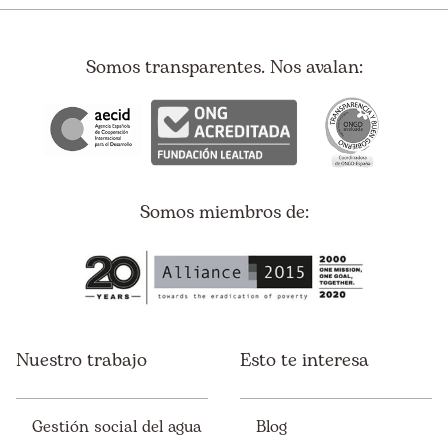
Somos transparentes. Nos avalan:
Somos miembros de:
Nuestro trabajo
Esto te interesa
Gestión social del agua
Blog