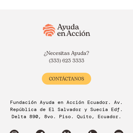
¿Necesitas Ayuda?
(333) 623 3333
CONTÁCTANOS
Fundación Ayuda en Acción Ecuador. Av.
República de El Salvador y Suecia Edf.
Delta 890, 8vo. Piso. Quito, Ecuador.