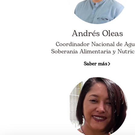
Andrés Oleas
Coordinador Nacional de Agu
Soberanía Alimentaria y Nutric
Saber más