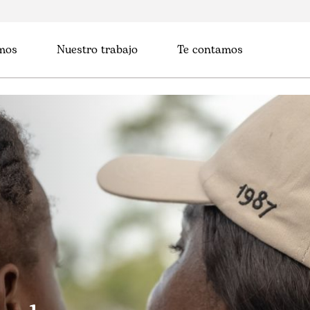
mos
Nuestro trabajo
Te contamos