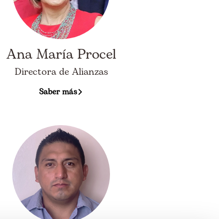
Ana María Procel
Directora de Alianzas
Saber más