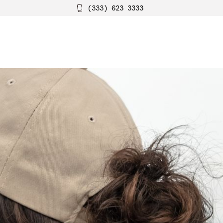
(333) 623 3333