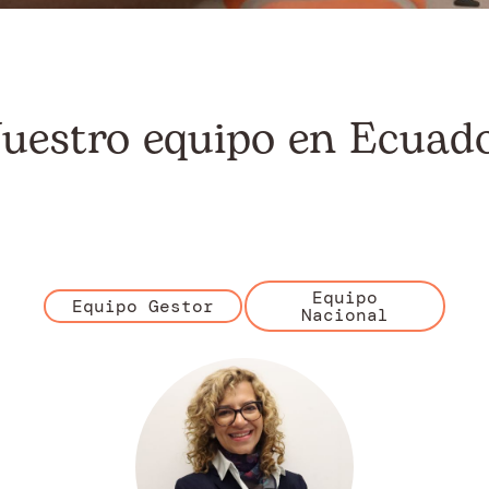
uestro equipo en Ecuad
Equipo
Equipo Gestor
Nacional