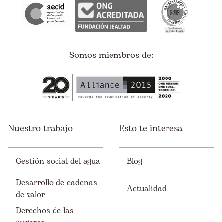
Somos miembros de:
Nuestro trabajo
Esto te interesa
Gestión social del agua
Blog
Desarrollo de cadenas
Actualidad
de valor
Derechos de las