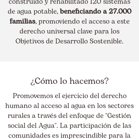
construido y rehabilitado 120 sistemas
de agua potable,
beneficiando a 27.000
familias
, promoviendo el acceso a este
derecho universal clave para los
Objetivos de Desarrollo Sostenible.
¿Cómo lo hacemos?
Promovemos el ejercicio del derecho
humano al acceso al agua en los sectores
rurales a través del enfoque de "Gestión
social del Agua". La participación de las
comunidades es imprescindible para la