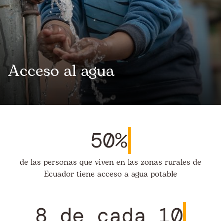
Acceso al agua
50%
de las personas que viven en las zonas rurales de
Ecuador tiene acceso a agua potable
8 de cada 10