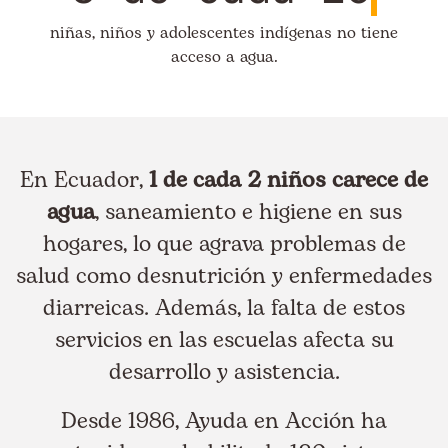
niñas, niños y adolescentes indígenas no tiene
acceso a agua.
En Ecuador,
1 de cada 2 niños carece de
agua
, saneamiento e higiene en sus
hogares, lo que agrava problemas de
salud como desnutrición y enfermedades
diarreicas. Además, la falta de estos
servicios en las escuelas afecta su
desarrollo y asistencia.
Desde 1986, Ayuda en Acción ha