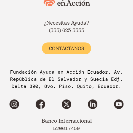
¿Necesitas Ayuda?
(333) 623 3333
CONTÁCTANOS
Fundación Ayuda en Acción Ecuador. Av.
República de El Salvador y Suecia Edf.
Delta 890, 8vo. Piso. Quito, Ecuador.
Banco Internacional
520617459