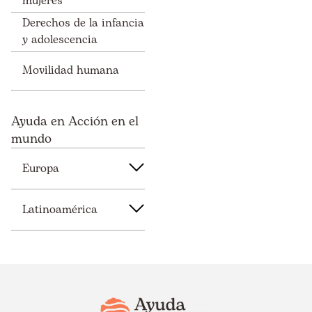
mujeres
Derechos de la infancia
y adolescencia
Movilidad humana
Ayuda en Acción en el
mundo
Europa
Latinoamérica