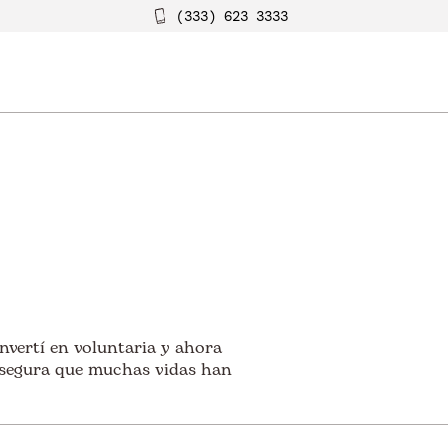
(333) 623 3333
nvertí en voluntaria y ahora
 segura que muchas vidas han