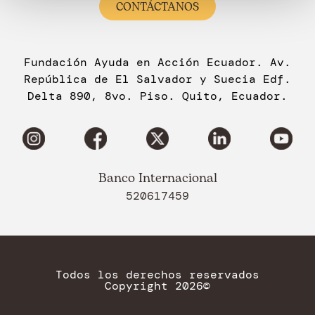
CONTÁCTANOS
Fundación Ayuda en Acción Ecuador. Av.
República de El Salvador y Suecia Edf.
Delta 890, 8vo. Piso. Quito, Ecuador.
Banco Internacional
520617459
Todos los derechos reservados
Copyright 2026©