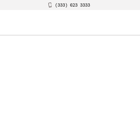
(333) 623 3333