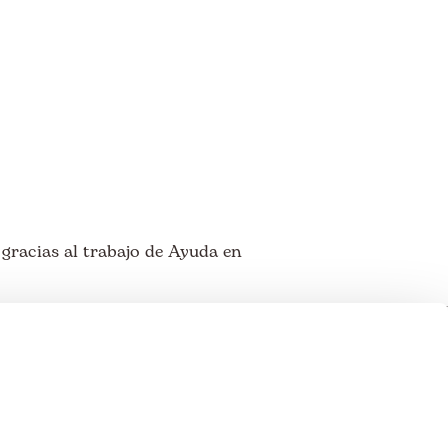
gracias al trabajo de Ayuda en
 miembros de: