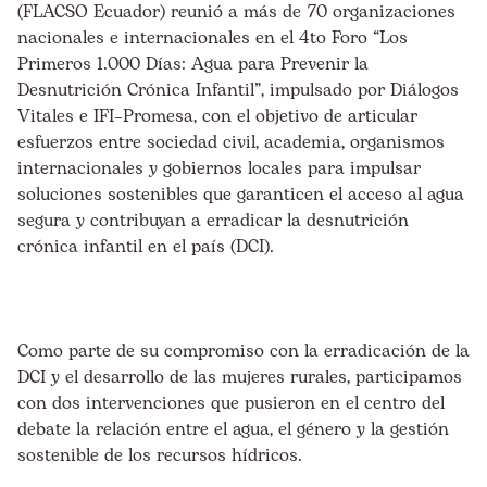
(FLACSO Ecuador) reunió a más de 70 organizaciones
nacionales e internacionales en el 4to Foro “Los
Primeros 1.000 Días: Agua para Prevenir la
Desnutrición Crónica Infantil”, impulsado por Diálogos
Vitales e IFI–Promesa, con el objetivo de articular
esfuerzos entre sociedad civil, academia, organismos
internacionales y gobiernos locales para impulsar
soluciones sostenibles que garanticen el acceso al agua
segura y contribuyan a erradicar la desnutrición
crónica infantil en el país (DCI).
Como parte de su compromiso con la erradicación de la
DCI y el desarrollo de las mujeres rurales, participamos
con dos intervenciones que pusieron en el centro del
debate la relación entre el agua, el género y la gestión
sostenible de los recursos hídricos.