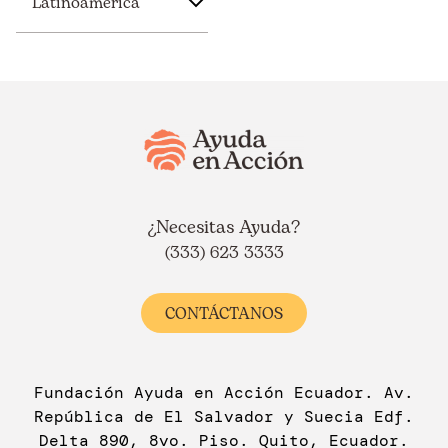
Latinoamérica
¿Necesitas Ayuda?
(333) 623 3333
CONTÁCTANOS
Fundación Ayuda en Acción Ecuador. Av.
República de El Salvador y Suecia Edf.
Delta 890, 8vo. Piso. Quito, Ecuador.