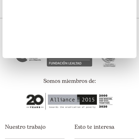
Somos transparentes. Nos avalan:
Somos miembros de:
Nuestro trabajo
Esto te interesa