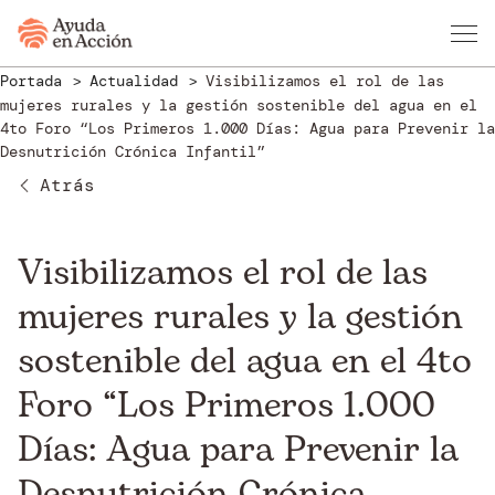
Portada
Actualidad
Visibilizamos el rol de las
mujeres rurales y la gestión sostenible del agua en el
4to Foro “Los Primeros 1.000 Días: Agua para Prevenir la
Desnutrición Crónica Infantil”
Atrás
Visibilizamos el rol de las
mujeres rurales y la gestión
sostenible del agua en el 4to
Foro “Los Primeros 1.000
Días: Agua para Prevenir la
Desnutrición Crónica