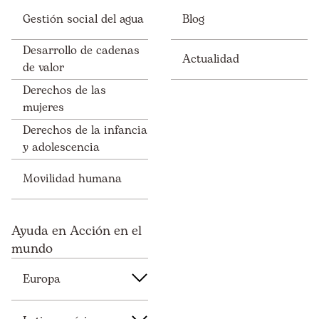
Gestión social del agua
Blog
Desarrollo de cadenas
Actualidad
de valor
Derechos de las
mujeres
Derechos de la infancia
y adolescencia
Movilidad humana
Ayuda en Acción en el
mundo
Europa