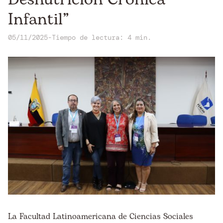
Infantil”
05/11/2025
-
Tiempo de lectura: 4 min.
La Facultad Latinoamericana de Ciencias Sociales