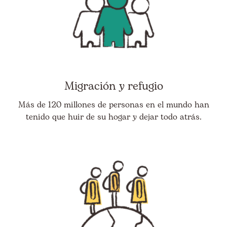
Migración y refugio
Más de 120 millones de personas en el mundo han
tenido que huir de su hogar y dejar todo atrás.