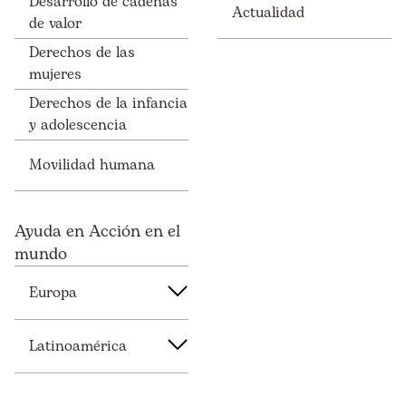
Desarrollo de cadenas
Actualidad
de valor
Derechos de las
mujeres
Derechos de la infancia
y adolescencia
Movilidad humana
Ayuda en Acción en el
mundo
Europa
Latinoamérica