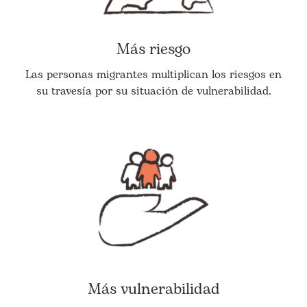
Más riesgo
Las personas migrantes multiplican los riesgos en
su travesía por su situación de vulnerabilidad.
Más vulnerabilidad