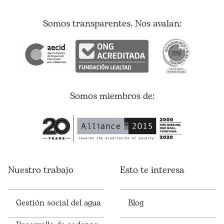
Somos transparentes. Nos avalan:
Somos miembros de:
Nuestro trabajo
Esto te interesa
Gestión social del agua
Blog