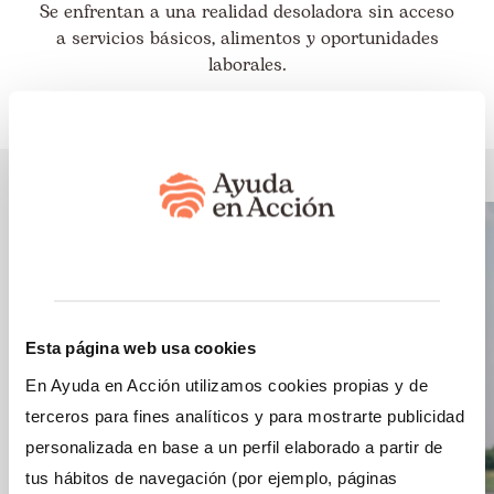
Se enfrentan a una realidad desoladora sin acceso
a servicios básicos, alimentos y oportunidades
laborales.
Esta página web usa cookies
En Ayuda en Acción utilizamos cookies propias y de
terceros para fines analíticos y para mostrarte publicidad
personalizada en base a un perfil elaborado a partir de
tus hábitos de navegación (por ejemplo, páginas