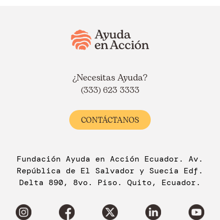
¿Necesitas Ayuda?
(333) 623 3333
CONTÁCTANOS
Fundación Ayuda en Acción Ecuador. Av.
República de El Salvador y Suecia Edf.
Delta 890, 8vo. Piso. Quito, Ecuador.