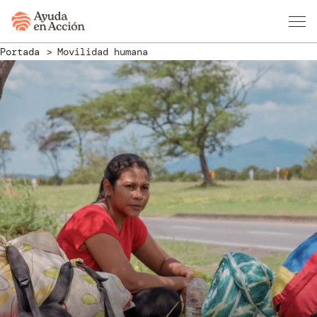
Portada
Movilidad humana