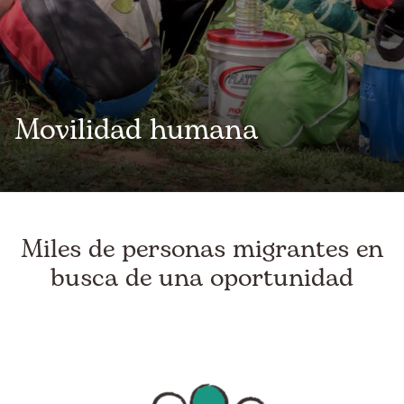
Movilidad humana
Miles de personas migrantes en
busca de una oportunidad