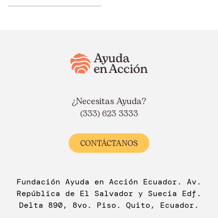
¿Necesitas Ayuda?
(333) 623 3333
CONTÁCTANOS
Fundación Ayuda en Acción Ecuador. Av.
República de El Salvador y Suecia Edf.
Delta 890, 8vo. Piso. Quito, Ecuador.