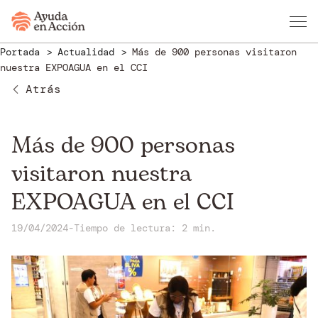
Portada
Actualidad
Más de 900 personas visitaron
nuestra EXPOAGUA en el CCI
Atrás
Más de 900 personas
visitaron nuestra
EXPOAGUA en el CCI
19/04/2024
-
Tiempo de lectura: 2 min.