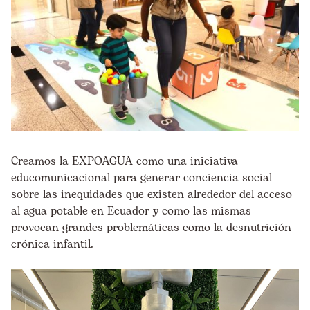
Creamos la EXPOAGUA como una iniciativa
educomunicacional para generar conciencia social
sobre las inequidades que existen alrededor del acceso
al agua potable en Ecuador y como las mismas
provocan grandes problemáticas como la desnutrición
crónica infantil.