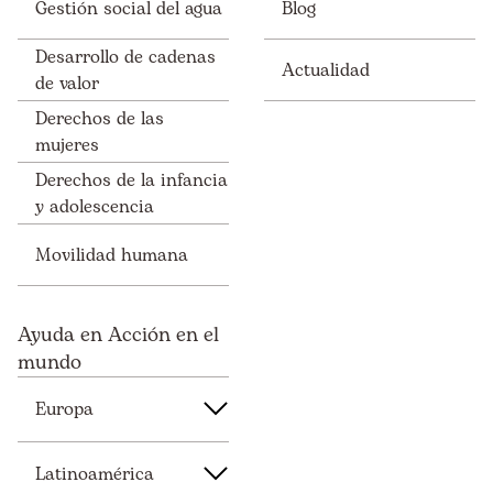
Gestión social del agua
Blog
Desarrollo de cadenas
Actualidad
de valor
Derechos de las
mujeres
Derechos de la infancia
y adolescencia
Movilidad humana
Ayuda en Acción en el
mundo
Europa
Latinoamérica