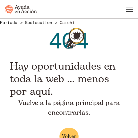
Portada
Geolocation
Carchi
Hay oportunidades en
toda la web ... menos
por aquí.
Vuelve a la página principal para
encontrarlas.
Volver