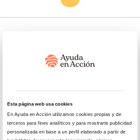
Somos transparentes. Nos avalan:
Somos miembros de:
Esta página web usa cookies
En Ayuda en Acción utilizamos cookies propias y de
terceros para fines analíticos y para mostrarte publicidad
Nuestro trabajo
Esto te interesa
personalizada en base a un perfil elaborado a partir de