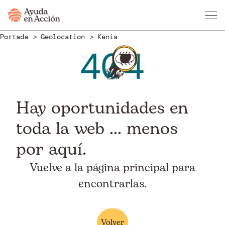
Portada
Geolocation
Kenia
Hay oportunidades en
toda la web ... menos
por aquí.
Vuelve a la página principal para
encontrarlas.
Volver