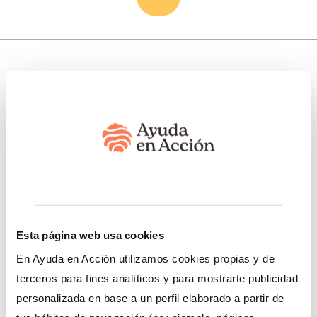
Somos transparentes. Nos avalan:
Somos miembros de:
Esta página web usa cookies
En Ayuda en Acción utilizamos cookies propias y de
terceros para fines analíticos y para mostrarte publicidad
Nuestro trabajo
Esto te interesa
personalizada en base a un perfil elaborado a partir de