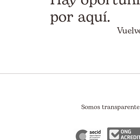
por aquí.
Vuelv
Somos transparentes