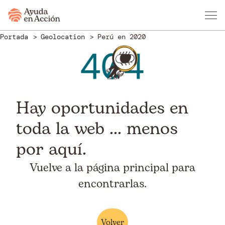
Portada
Geolocation
Perú en 2020
Hay oportunidades en
toda la web ... menos
por aquí.
Vuelve a la página principal para
encontrarlas.
Volver