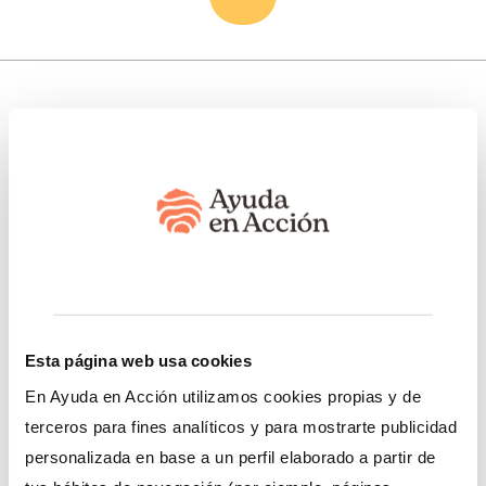
Somos transparentes. Nos avalan:
Somos miembros de:
Esta página web usa cookies
En Ayuda en Acción utilizamos cookies propias y de
terceros para fines analíticos y para mostrarte publicidad
Nuestro trabajo
Esto te interesa
personalizada en base a un perfil elaborado a partir de