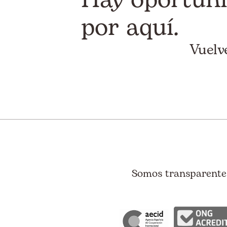
por aquí.
Vuelv
Somos transparentes