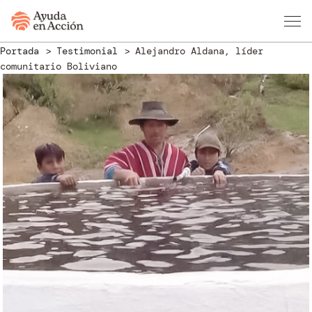
Portada
Testimonial
Alejandro Aldana, líder
comunitario Boliviano