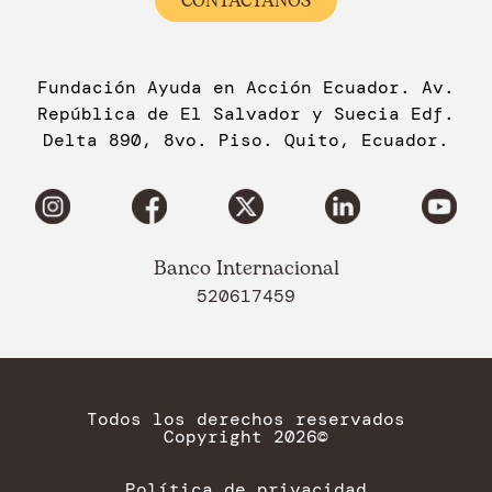
CONTÁCTANOS
Fundación Ayuda en Acción Ecuador. Av.
República de El Salvador y Suecia Edf.
Delta 890, 8vo. Piso. Quito, Ecuador.
Banco Internacional
520617459
Todos los derechos reservados
Copyright 2026©
Política de privacidad