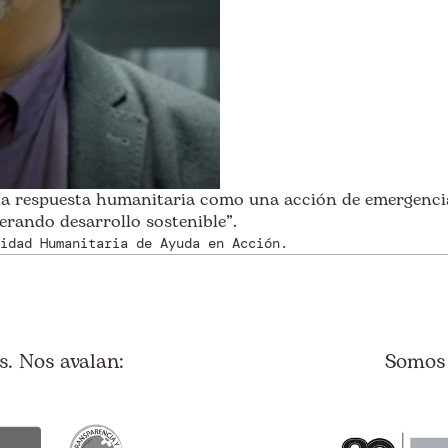
a respuesta humanitaria como una acción de emergenci
erando desarrollo sostenible”.
idad Humanitaria de Ayuda en Acción.
. Nos avalan:
Somos