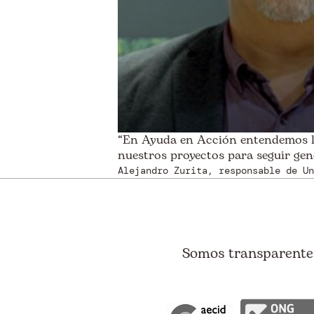
“En Ayuda en Acción entendemos l
nuestros proyectos para seguir gen
Alejandro Zurita, responsable de Un
Somos transparentes