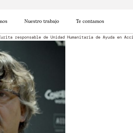
mos
Nuestro trabajo
Te contamos
Zurita responsable de Unidad Humanitaria de Ayuda en Acc