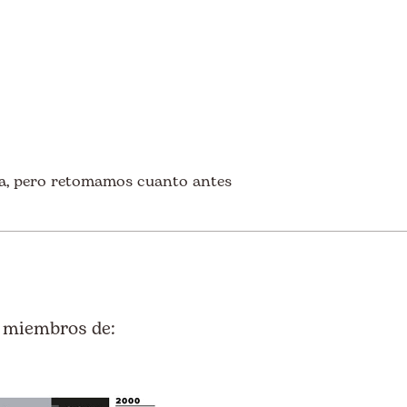
a, pero retomamos cuanto antes
 miembros de: