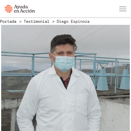
Portada
Testimonial
Diego Espinoza