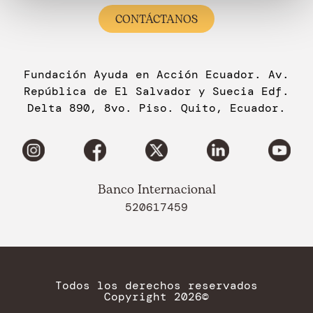
CONTÁCTANOS
Fundación Ayuda en Acción Ecuador. Av.
República de El Salvador y Suecia Edf.
Delta 890, 8vo. Piso. Quito, Ecuador.
Banco Internacional
520617459
Todos los derechos reservados
Copyright 2026©