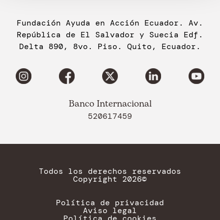
Fundación Ayuda en Acción Ecuador. Av.
República de El Salvador y Suecia Edf.
Delta 890, 8vo. Piso. Quito, Ecuador.
Banco Internacional
520617459
Todos los derechos reservados
Copyright 2026©
Política de privacidad
Aviso legal
Política de cookies