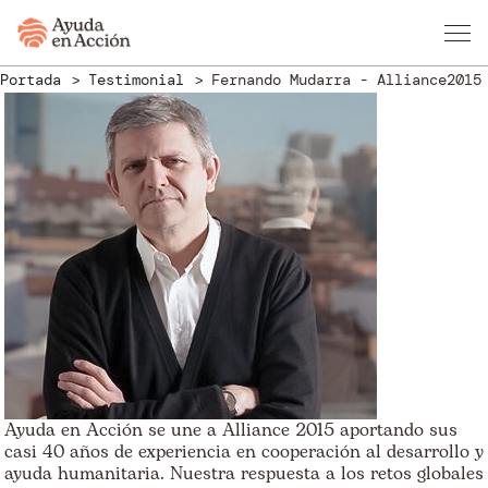
Portada
Testimonial
Fernando Mudarra - Alliance2015
Ayuda en Acción se une a Alliance 2015 aportando sus
casi 40 años de experiencia en cooperación al desarrollo y
ayuda humanitaria. Nuestra respuesta a los retos globales