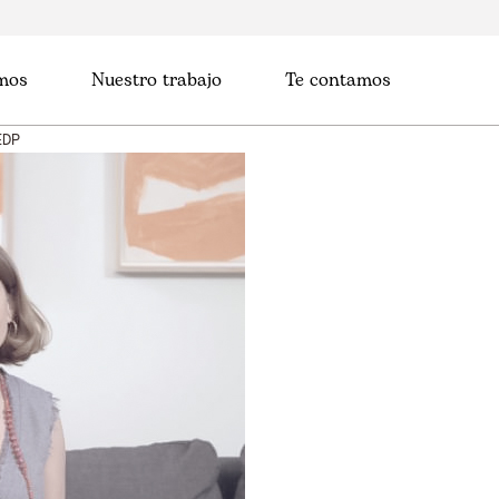
mos
Nuestro trabajo
Te contamos
EDP