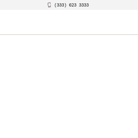
(333) 623 3333