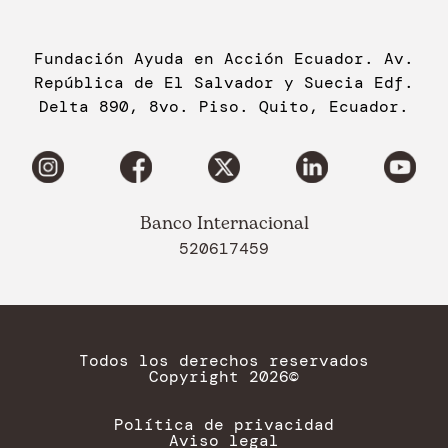
Fundación Ayuda en Acción Ecuador. Av.
República de El Salvador y Suecia Edf.
Delta 890, 8vo. Piso. Quito, Ecuador.
Banco Internacional
520617459
Todos los derechos reservados
Copyright 2026©
Política de privacidad
Aviso legal