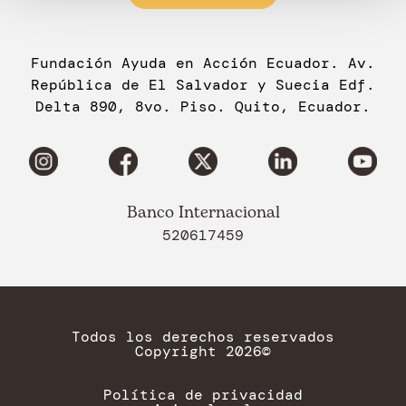
Fundación Ayuda en Acción Ecuador. Av.
República de El Salvador y Suecia Edf.
Delta 890, 8vo. Piso. Quito, Ecuador.
Banco Internacional
520617459
Todos los derechos reservados
Copyright 2026©
Política de privacidad