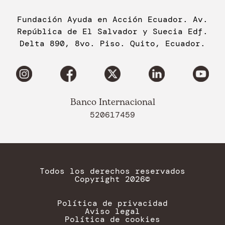
Fundación Ayuda en Acción Ecuador. Av.
República de El Salvador y Suecia Edf.
Delta 890, 8vo. Piso. Quito, Ecuador.
Banco Internacional
520617459
Todos los derechos reservados
Copyright 2026©
Política de privacidad
Aviso legal
Política de cookies