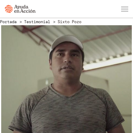
Portada
Testimonial
Sixto Pozo