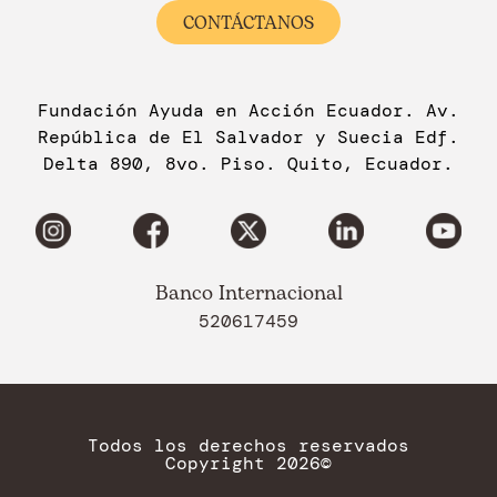
CONTÁCTANOS
Fundación Ayuda en Acción Ecuador. Av.
República de El Salvador y Suecia Edf.
Delta 890, 8vo. Piso. Quito, Ecuador.
Banco Internacional
520617459
Todos los derechos reservados
Copyright 2026©