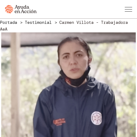
Portada
Testimonial
Carmen Villota - Trabajadora
AeA