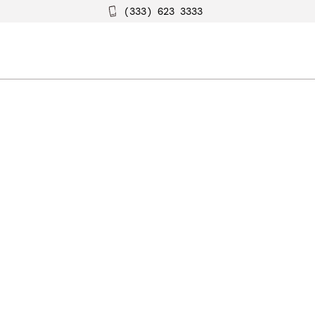
(333) 623 3333