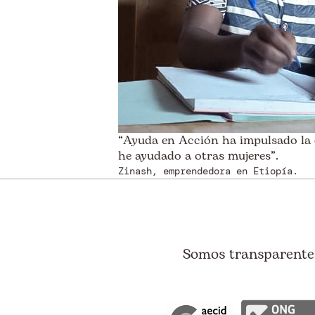
“Ayuda en Acción ha impulsado la co
he ayudado a otras mujeres”.
Zinash, emprendedora en Etiopía.
Somos transparentes