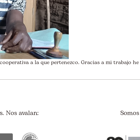
operativa a la que pertenezco. Gracias a mi trabajo he p
. Nos avalan:
Somos