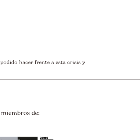
odido hacer frente a esta crisis y
 miembros de: