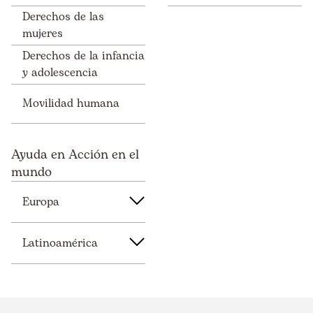
Derechos de las
mujeres
Derechos de la infancia
y adolescencia
Movilidad humana
Ayuda en Acción en el
mundo
Europa
Latinoamérica