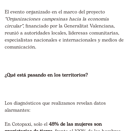
El evento organizado en el marco del proyecto
“Organizaciones campesinas hacia la economía
circular”
, financiado por la Generalitat Valenciana,
reunió a autoridades locales, lideresas comunitarias,
especialistas nacionales e internacionales y medios de
comunicación.
¿Qué está pasando en los territorios?
Los diagnósticos que realizamos revelan datos
alarmantes:
En Cotopaxi, solo el
48% de las mujeres son