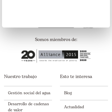
Somos transparentes. Nos avalan:
Somos miembros de:
Nuestro trabajo
Esto te interesa
Gestión social del agua
Blog
Desarrollo de cadenas
Actualidad
de valor