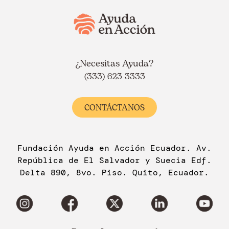
¿Necesitas Ayuda?
(333) 623 3333
CONTÁCTANOS
Fundación Ayuda en Acción Ecuador. Av.
República de El Salvador y Suecia Edf.
Delta 890, 8vo. Piso. Quito, Ecuador.