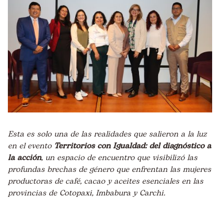
Esta es solo una de las realidades que salieron a la luz
en el evento
Territorios con Igualdad: del diagnóstico a
la acción
, un espacio de encuentro que visibilizó las
profundas brechas de género que enfrentan las mujeres
productoras de café, cacao y aceites esenciales en las
provincias de Cotopaxi, Imbabura y Carchi.