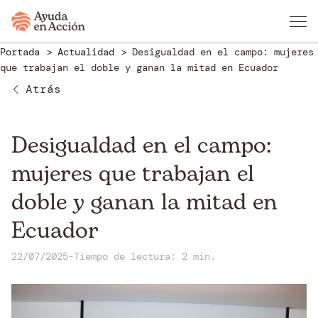
Portada
Actualidad
Desigualdad en el campo: mujeres
que trabajan el doble y ganan la mitad en Ecuador
Atrás
Desigualdad en el campo:
mujeres que trabajan el
doble y ganan la mitad en
Ecuador
22/07/2025
-
Tiempo de lectura: 2 min.