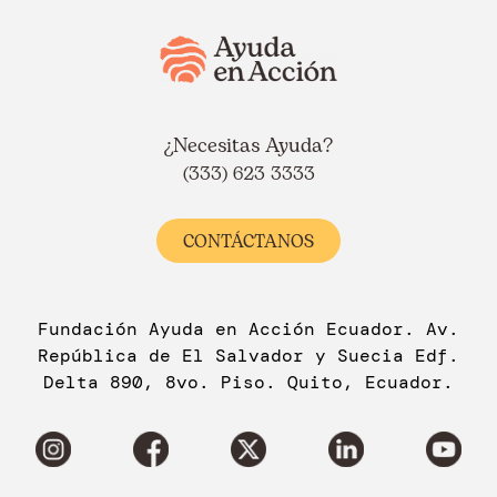
¿Necesitas Ayuda?
(333) 623 3333
CONTÁCTANOS
Fundación Ayuda en Acción Ecuador. Av.
República de El Salvador y Suecia Edf.
Delta 890, 8vo. Piso. Quito, Ecuador.