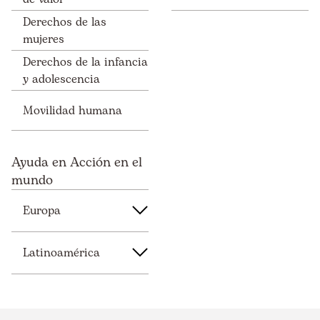
Derechos de las
mujeres
Derechos de la infancia
y adolescencia
Movilidad humana
Ayuda en Acción en el
mundo
Europa
Latinoamérica