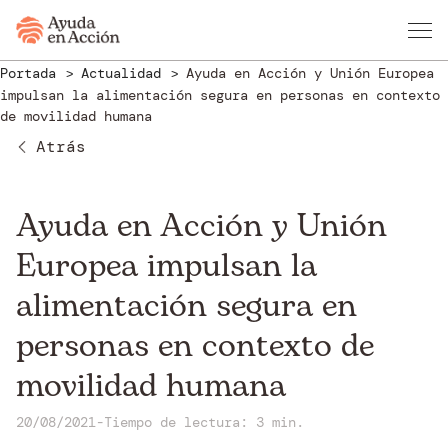
Portada
Actualidad
Ayuda en Acción y Unión Europea
impulsan la alimentación segura en personas en contexto
de movilidad humana
Atrás
Ayuda en Acción y Unión
Europea impulsan la
alimentación segura en
personas en contexto de
movilidad humana
20/08/2021
-
Tiempo de lectura: 3 min.