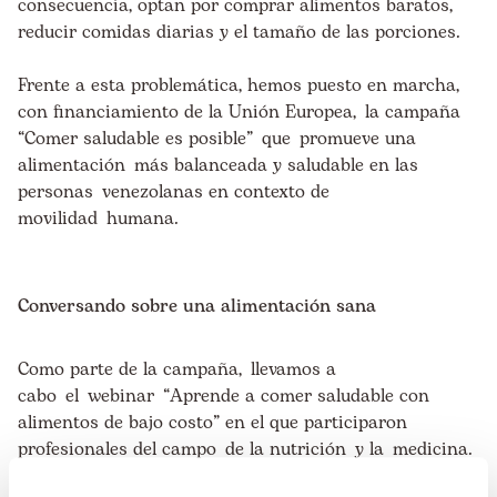
consecuencia, optan por comprar alimentos baratos,
reducir comidas diarias y el tamaño de las porciones.
Frente a esta problemática, hemos puesto en marcha
,
con financiamiento de la Unión Europea,
la campaña
“
Comer saludable es posible
”
que
promueve una
alimentación más balanceada y saludable en las
personas
venezolanas en contexto de
movilidad
humana
.
Conversando sobre una alimentación sana
Como parte de la campaña, llevamos a
cabo el
webinar
“Aprende a comer saludable con
alimentos de bajo costo” en el que participaron
profesionales del campo de la nutrición y la medicina.
La nutricionista María José Sánchez y el equipo