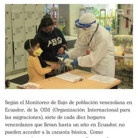
Según el Monitoreo de flujo de población venezolana en
Ecuador, de la OIM (Organización Internacional para
las migraciones), siete de cada diez hogares
venezolanos que llevan hasta un año en Ecuador, no
pueden acceder a la canasta básica. Como