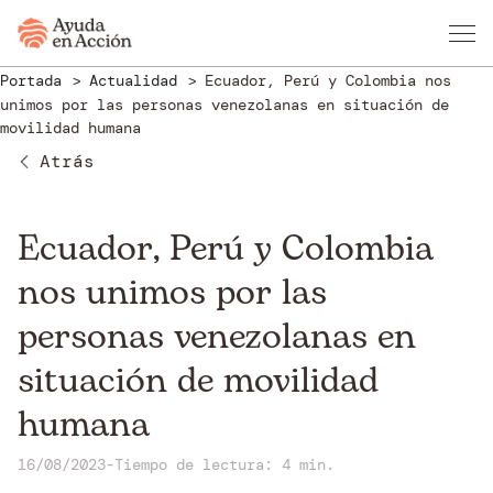
Portada
Actualidad
Ecuador, Perú y Colombia nos
unimos por las personas venezolanas en situación de
movilidad humana
Atrás
Ecuador, Perú y Colombia
nos unimos por las
personas venezolanas en
situación de movilidad
humana
16/08/2023
-
Tiempo de lectura: 4 min.