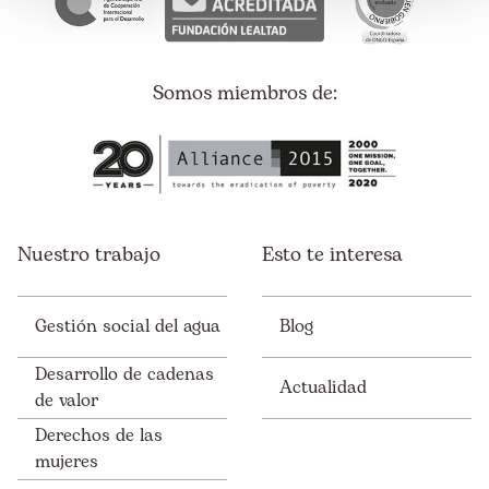
Somos miembros de:
Nuestro trabajo
Esto te interesa
Gestión social del agua
Blog
Desarrollo de cadenas
Actualidad
de valor
Derechos de las
mujeres