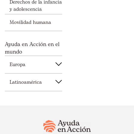
Derechos de la infancia
y adolescencia
Movilidad humana
Ayuda en Acción en el
mundo
Europa
Latinoamérica