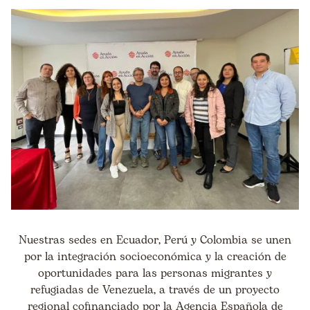
Nuestras sedes en Ecuador, Perú y Colombia se unen
por la integración socioeconómica y la creación de
oportunidades para las personas migrantes y
refugiadas de Venezuela, a través de un proyecto
regional cofinanciado por la Agencia Española de