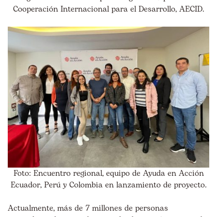
Cooperación Internacional para el Desarrollo, AECID.
Foto: Encuentro regional, equipo de Ayuda en Acción
Ecuador, Perú y Colombia en lanzamiento de proyecto.
Actualmente, más de 7 millones de personas