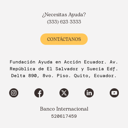
¿Necesitas Ayuda?
(333) 623 3333
CONTÁCTANOS
Fundación Ayuda en Acción Ecuador. Av.
República de El Salvador y Suecia Edf.
Delta 890, 8vo. Piso. Quito, Ecuador.
Banco Internacional
520617459