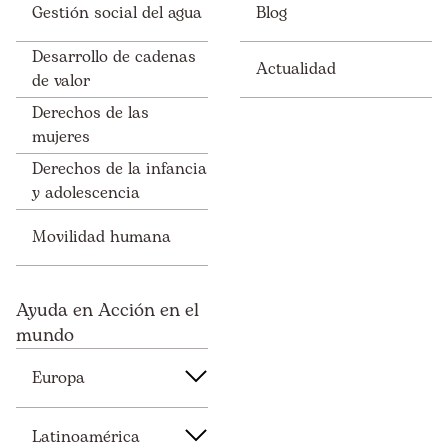
Gestión social del agua
Blog
Desarrollo de cadenas
Actualidad
de valor
Derechos de las
mujeres
Derechos de la infancia
y adolescencia
Movilidad humana
Ayuda en Acción en el
mundo
Europa
Latinoamérica