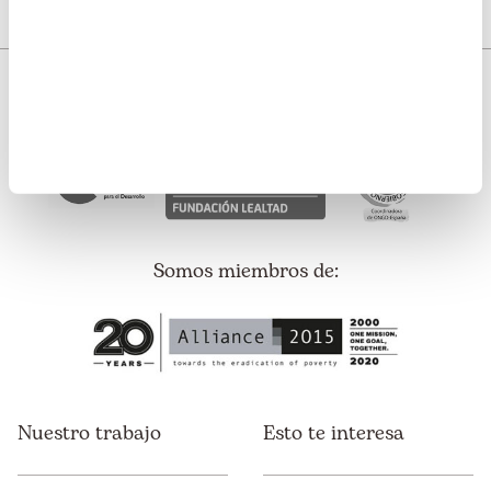
Somos transparentes. Nos avalan:
Somos miembros de:
Nuestro trabajo
Esto te interesa