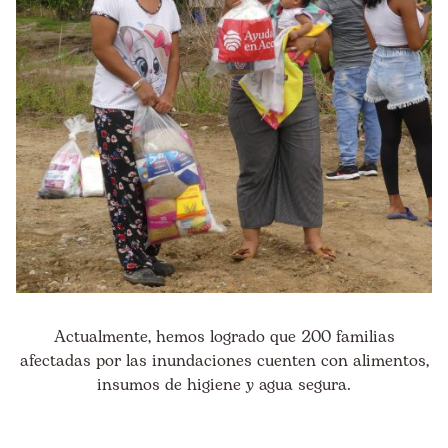
Actualmente, hemos logrado que 200 familias
afectadas por las inundaciones cuenten con alimentos,
insumos de higiene y agua segura.