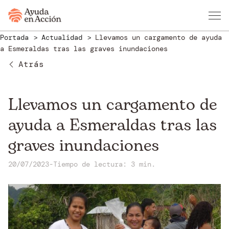
Portada
Actualidad
Llevamos un cargamento de ayuda
a Esmeraldas tras las graves inundaciones
Atrás
Llevamos un cargamento de
ayuda a Esmeraldas tras las
graves inundaciones
20/07/2023
-
Tiempo de lectura: 3 min.