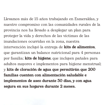
Llevamos más de 15 años trabajando en Esmeraldas, y
nuestro compromiso con las comunidades rurales de la
provincia nos ha llevado a desplegar un plan para
proteger la vida y derechos de las víctimas de las
inundaciones ocurridas en la zona, nuestra
intervención incluyó la entrega de
kits de alimentos
,
que garantizan un balance nutricional para 4 personas
por familia;
kits de higiene
, que incluyen pañales para
adultos mayores e implementos para higiene menstrual;
y
kits de cloración de agua
que permitirán que 200
familias cuenten con alimentación saludable e
implementos de aseo durante 30 días, y con agua
segura en sus hogares durante 2 meses.