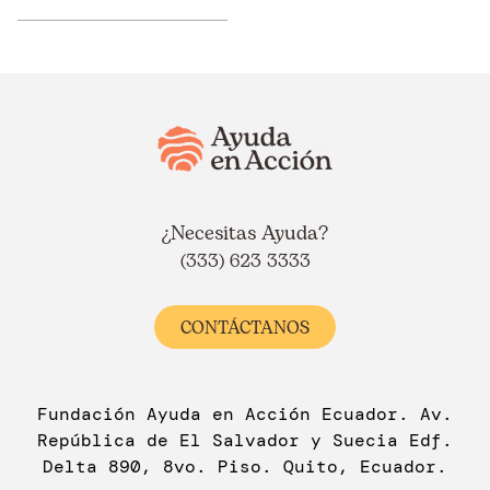
¿Necesitas Ayuda?
(333) 623 3333
CONTÁCTANOS
Fundación Ayuda en Acción Ecuador. Av.
República de El Salvador y Suecia Edf.
Delta 890, 8vo. Piso. Quito, Ecuador.