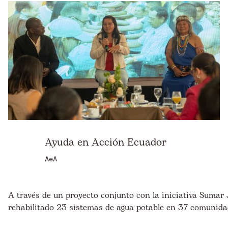
Ayuda en Acción Ecuador
AeA
A través de un proyecto conjunto con la iniciativa Sumar 
rehabilitado 23 sistemas de agua potable en 37 comunidad