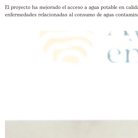
El proyecto ha mejorado el acceso a agua potable en calid
enfermedades relacionadas al consumo de agua contamin