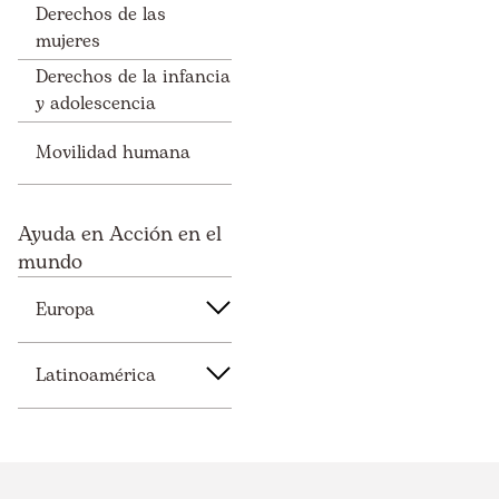
Derechos de las
mujeres
Derechos de la infancia
y adolescencia
Movilidad humana
Ayuda en Acción en el
mundo
Europa
Latinoamérica