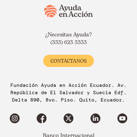
¿Necesitas Ayuda?
(333) 623 3333
CONTÁCTANOS
Fundación Ayuda en Acción Ecuador. Av.
República de El Salvador y Suecia Edf.
Delta 890, 8vo. Piso. Quito, Ecuador.
Banco Internacional