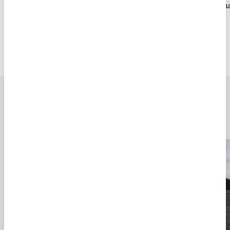
Guarda mi nombre, correo electrónico y web en este n
Artículos relacionados