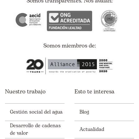
Somos transparentes. Nos avalan:
Somos miembros de:
Nuestro trabajo
Esto te interesa
Gestión social del agua
Blog
Desarrollo de cadenas
Actualidad
de valor