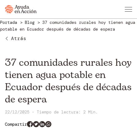
Portada
Blog
37 comunidades rurales hoy tienen agua
potable en Ecuador después de décadas de espera
Atrás
37 comunidades rurales hoy
tienen agua potable en
Ecuador después de décadas
de espera
22/12/2025
-
Tiempo de lectura:
2 Min.
Compartir